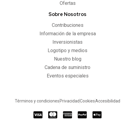
Ofertas
Sobre Nosotros
Contribuciones
Información de la empresa
Inversionistas
Logotipo y medios
Nuestro blog
Cadena de suministro
Eventos especiales
Términos y condiciones
Privacidad
Cookies
Accesibilidad