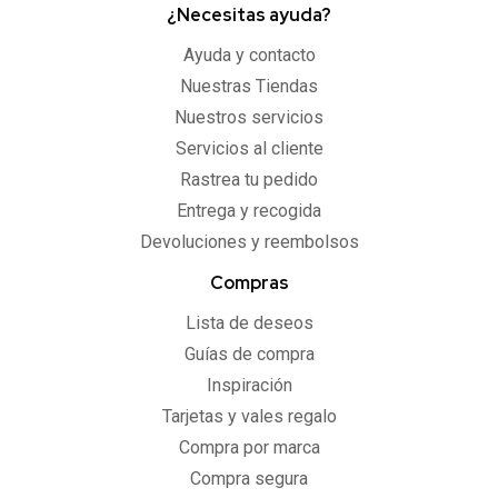
¿Necesitas ayuda?
Ayuda y contacto
Nuestras Tiendas
Nuestros servicios
Servicios al cliente
Rastrea tu pedido
Entrega y recogida
Devoluciones y reembolsos
Compras
Lista de deseos
Guías de compra
Inspiración
Tarjetas y vales regalo
Compra por marca
Compra segura