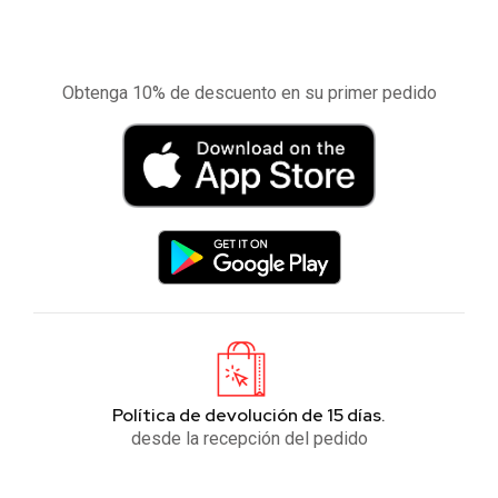
Experimente la aplicación de nuestra tienda
en el móvil
Obtenga 10% de descuento en su primer pedido
Política de devolución de 15 días.
desde la recepción del pedido