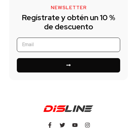
NEWSLETTER
Regístrate y obtén un 10 %
de descuento