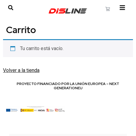
Carrito
Tu carrito está vacío.
Volver a la tienda
PROYECTO FINANCIADO POR LA UNIÓN EUROPEA – NEXT
GENERATIONEU