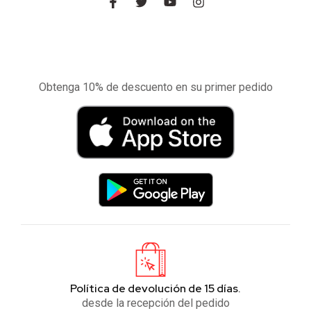
Experimente la aplicación de nuestra tienda
en el móvil
Obtenga 10% de descuento en su primer pedido
Política de devolución de 15 días.
desde la recepción del pedido