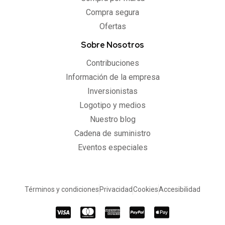
Compra segura
Ofertas
Sobre Nosotros
Contribuciones
Información de la empresa
Inversionistas
Logotipo y medios
Nuestro blog
Cadena de suministro
Eventos especiales
Términos y condiciones
Privacidad
Cookies
Accesibilidad