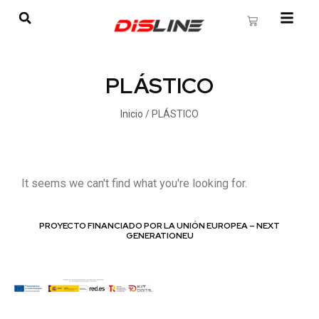
PLÁSTICO
Inicio
/ PLÁSTICO
It seems we can't find what you're looking for.
PROYECTO FINANCIADO POR LA UNIÓN EUROPEA – NEXT
GENERATIONEU