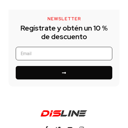
NEWSLETTER
Regístrate y obtén un 10 %
de descuento