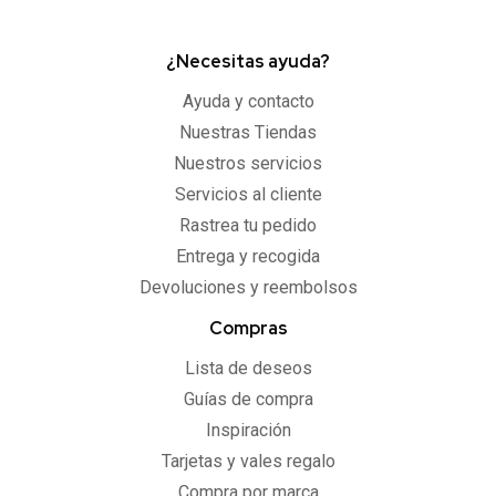
¿Necesitas ayuda?
Ayuda y contacto
Nuestras Tiendas
Nuestros servicios
Servicios al cliente
Rastrea tu pedido
Entrega y recogida
Devoluciones y reembolsos
Compras
Lista de deseos
Guías de compra
Inspiración
Tarjetas y vales regalo
Compra por marca