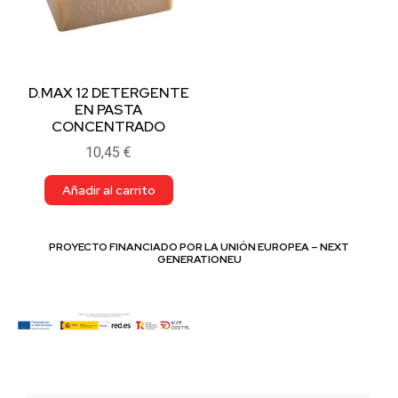
D.MAX 12 DETERGENTE
EN PASTA
CONCENTRADO
10,45
€
Añadir al carrito
PROYECTO FINANCIADO POR LA UNIÓN EUROPEA – NEXT
GENERATIONEU