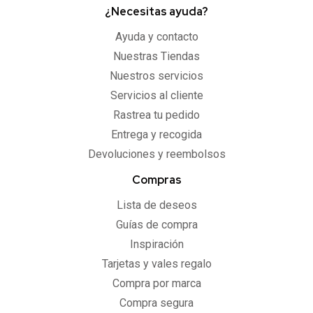
¿Necesitas ayuda?
Ayuda y contacto
Nuestras Tiendas
Nuestros servicios
Servicios al cliente
Rastrea tu pedido
Entrega y recogida
Devoluciones y reembolsos
Compras
Lista de deseos
Guías de compra
Inspiración
Tarjetas y vales regalo
Compra por marca
Compra segura