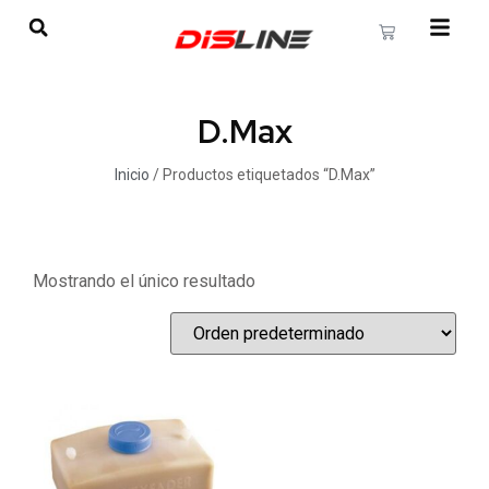
D.Max
Inicio
/ Productos etiquetados “D.Max”
Mostrando el único resultado