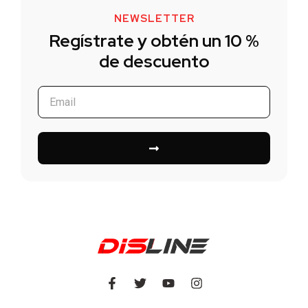
NEWSLETTER
Regístrate y obtén un 10 %
de descuento