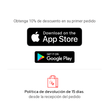
Experimente la aplicación de nuestra tienda
en el móvil
Obtenga 10% de descuento en su primer pedido
Política de devolución de 15 días.
desde la recepción del pedido