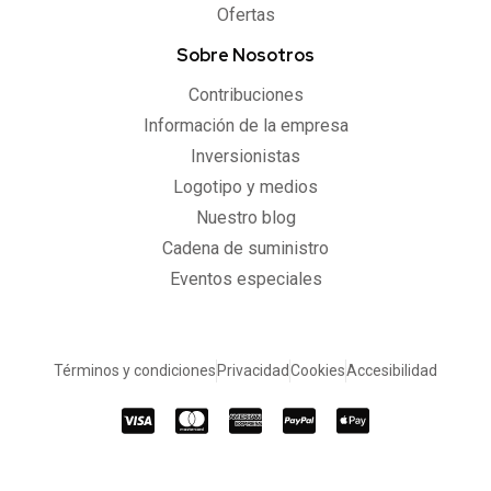
Ofertas
Sobre Nosotros
Contribuciones
Información de la empresa
Inversionistas
Logotipo y medios
Nuestro blog
Cadena de suministro
Eventos especiales
Términos y condiciones
Privacidad
Cookies
Accesibilidad