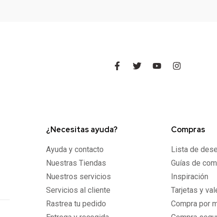
¿Necesitas ayuda?
Compras
Ayuda y contacto
Lista de des
Nuestras Tiendas
Guías de com
Nuestros servicios
Inspiración
Servicios al cliente
Tarjetas y va
Rastrea tu pedido
Compra por 