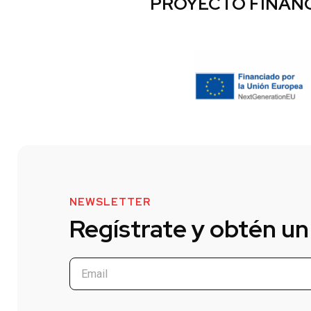
PROYECTO FINANC
NEWSLETTER
Regístrate y obtén un