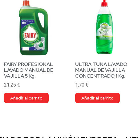
FAIRY PROFESIONAL
ULTRA TUNA LAVADO
LAVADO MANUAL DE
MANUAL DE VAJILLA
VAJILLA 5 Kg.
CONCENTRADO 1 Kg.
21,25
€
1,70
€
Añadir al carrito
Añadir al carrito