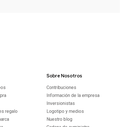
Sobre Nosotros
eos
Contribuciones
pra
Información de la empresa
Inversionistas
les regalo
Logotipo y medios
marca
Nuestro blog