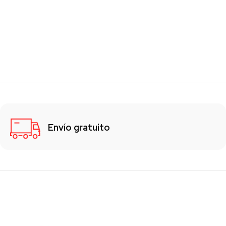
Envío gratuito