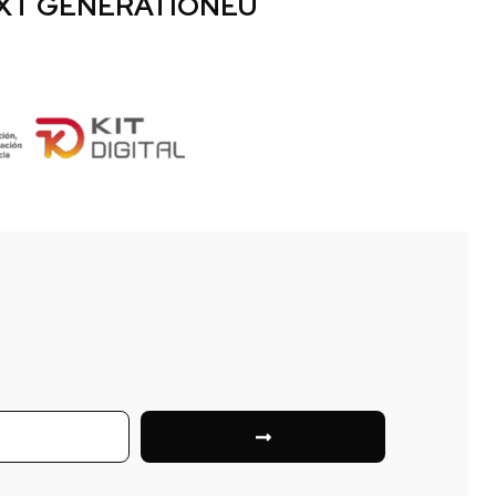
EXT GENERATIONEU