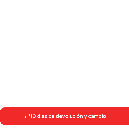
10 días de devolución y cambio