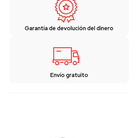
Garantía de devolución del dinero
Envío gratuito
Los clientes también vieron