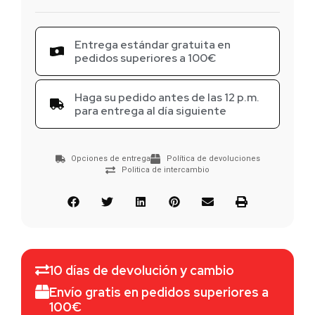
Entrega estándar gratuita en
pedidos superiores a 100€
Haga su pedido antes de las 12 p.m.
para entrega al día siguiente
Opciones de entrega
Política de devoluciones
Politica de intercambio
10 días de devolución y cambio
Envío gratis en pedidos superiores a
100€