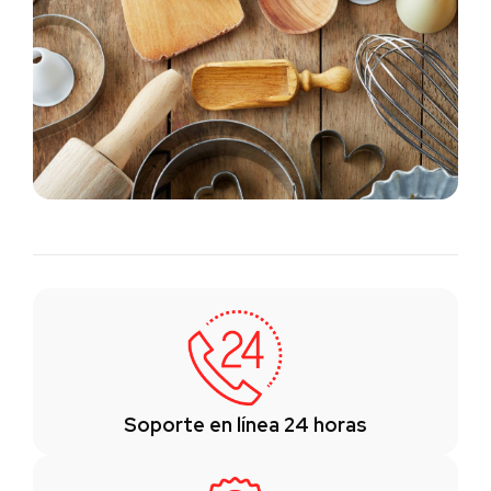
Soporte en línea 24 horas