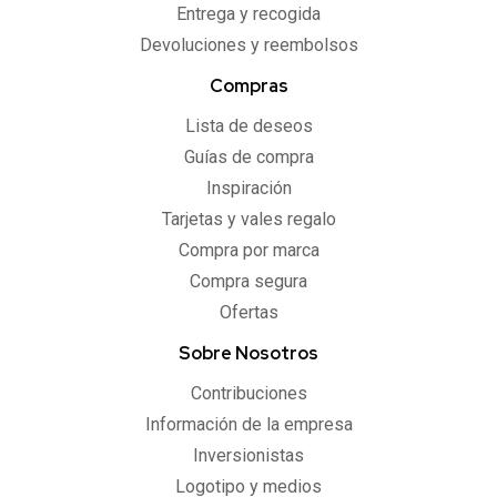
Entrega y recogida
Devoluciones y reembolsos
Compras
Lista de deseos
Guías de compra
Inspiración
Tarjetas y vales regalo
Compra por marca
Compra segura
Ofertas
Sobre Nosotros
Contribuciones
Información de la empresa
Inversionistas
Logotipo y medios