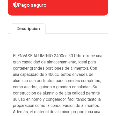
Pago seguro
Descripción
Descripción
El ENVASE ALUMINIO 2400cc 50 Uds. ofrece una
gran capacidad de almacenamiento, ideal para
contener grandes porciones de alimentos. Con
una capacidad de 2400cc, estos envases de
aluminio son perfectos para comidas completas,
como asados, guisos o grandes ensaladas. Su
construcción de aluminio de alta calidad permite
su uso en horno y congelador, facilitando tanto la
preparación como la conservación de alimentos.
Además, el material de aluminio proporciona una