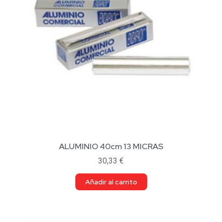
ALUMINIO 40cm 13 MICRAS
30,33
€
Añadir al carrito