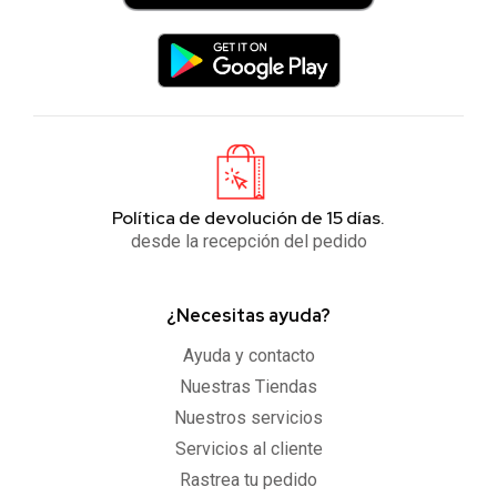
Política de devolución de 15 días.
desde la recepción del pedido
¿Necesitas ayuda?
Ayuda y contacto
Nuestras Tiendas
Nuestros servicios
Servicios al cliente
Rastrea tu pedido