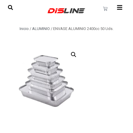
Inicio
/
ALUMINIO
/ ENVASE ALUMINIO 2400cc 50 Uds.