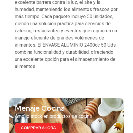
excelente barrera contra la luz, el aire y la
humedad, manteniendo los alimentos frescos por
más tiempo. Cada paquete incluye 50 unidades,
siendo una solución práctica para servicios de
catering, restaurantes y eventos que requieren un
manejo eficiente de grandes volúmenes de
alimentos. El ENVASE ALUMINIO 2400cc 50 Uds.
combina funcionalidad y durabilidad, ofreciendo
una excelente opción para el almacenamiento de
alimentos.
También te puede interesar
Menaje Cocina
Amplio stock en productos de cocina
COMPRAR AHORA