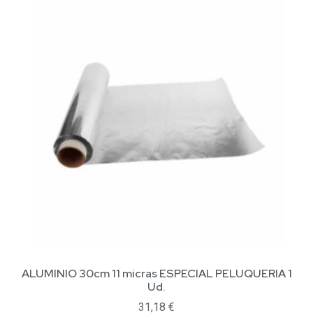
ALUMINIO 30cm 11 micras ESPECIAL PELUQUERIA 1
Ud.
31,18
€