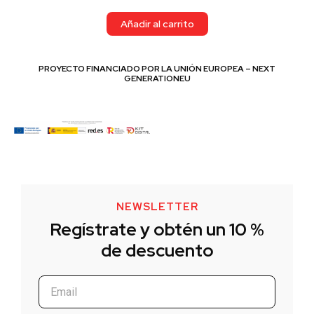
Añadir al carrito
PROYECTO FINANCIADO POR LA UNIÓN EUROPEA – NEXT
GENERATIONEU
NEWSLETTER
Regístrate y obtén un 10 %
de descuento