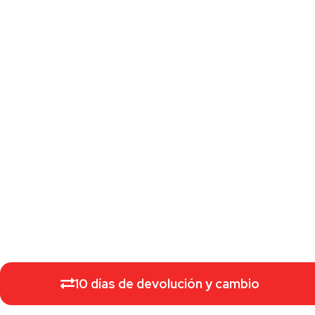
10 días de devolución y cambio