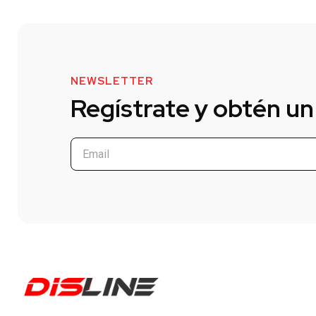
NEWSLETTER
Regístrate y obtén un