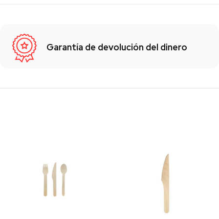
Garantía de devolución del dinero