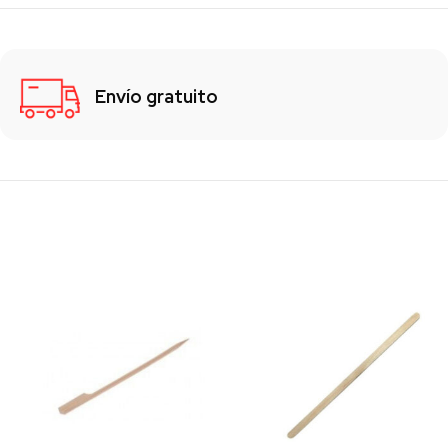
Envío gratuito