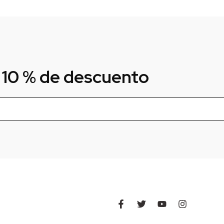
 10 % de descuento