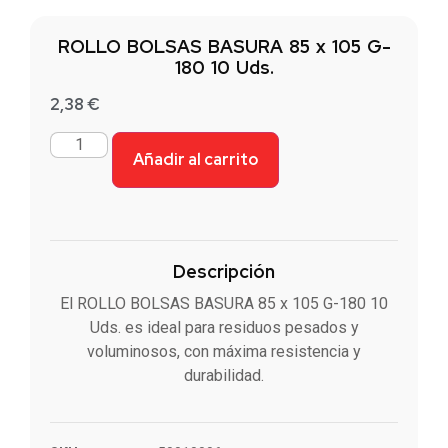
ROLLO BOLSAS BASURA 85 x 105 G-
180 10 Uds.
2,38
€
Añadir al carrito
Descripción
El ROLLO BOLSAS BASURA 85 x 105 G-180 10
Uds. es ideal para residuos pesados y
voluminosos, con máxima resistencia y
durabilidad.