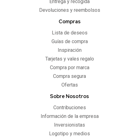
Entrega y recogida
Devoluciones y reembolsos
Compras
Lista de deseos
Guías de compra
Inspiración
Tarjetas y vales regalo
Compra por marca
Compra segura
Ofertas
Sobre Nosotros
Contribuciones
Información de la empresa
Inversionistas
Logotipo y medios