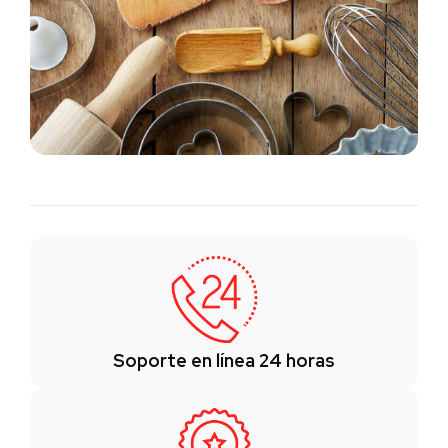
Soporte en línea 24 horas