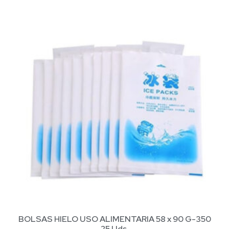
BOLSAS HIELO USO ALIMENTARIA 58 x 90 G-350
25 Uds.