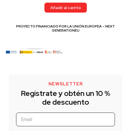
Añadir al carrito
PROYECTO FINANCIADO POR LA UNIÓN EUROPEA – NEXT
GENERATIONEU
NEWSLETTER
Regístrate y obtén un 10 %
de descuento