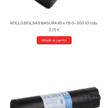
ROLLO BOLSAS BASURA 85 x 115 G-300 10 Uds.
3,75
€
Añadir al carrito