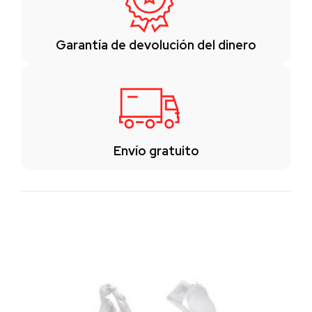
Garantía de devolución del dinero
Envío gratuito
Los clientes también vieron