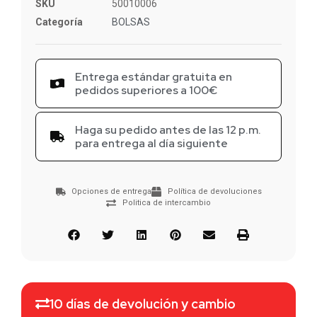
SKU
50010006
Categoría
BOLSAS
Entrega estándar gratuita en
pedidos superiores a 100€
Haga su pedido antes de las 12 p.m.
para entrega al día siguiente
Opciones de entrega
Política de devoluciones
Politica de intercambio
10 días de devolución y cambio