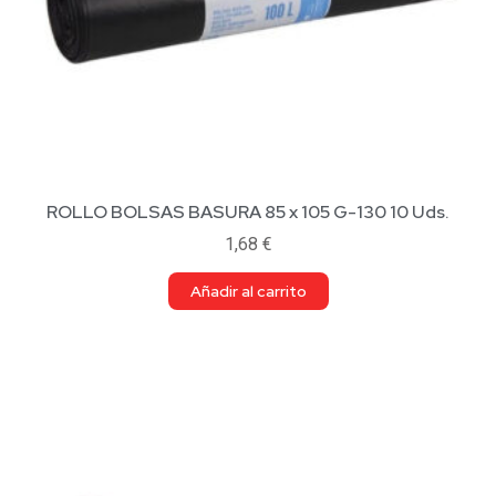
ROLLO BOLSAS BASURA 85 x 105 G-130 10 Uds.
1,68
€
Añadir al carrito