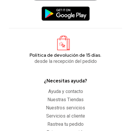
Política de devolución de 15 días.
desde la recepción del pedido
¿Necesitas ayuda?
Ayuda y contacto
Nuestras Tiendas
Nuestros servicios
Servicios al cliente
Rastrea tu pedido