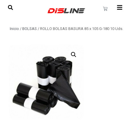
Inicio
/
BOLSAS
/ ROLLO BOLSAS BASURA 85 x 105 G-180 10 Uds.