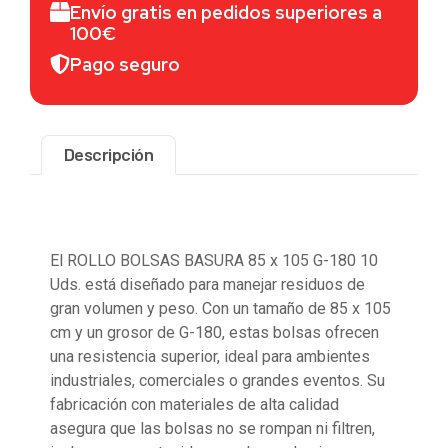
Envío gratis en pedidos superiores a
100€
Pago seguro
Descripción
Descripción
El ROLLO BOLSAS BASURA 85 x 105 G-180 10
Uds. está diseñado para manejar residuos de
gran volumen y peso. Con un tamaño de 85 x 105
cm y un grosor de G-180, estas bolsas ofrecen
una resistencia superior, ideal para ambientes
industriales, comerciales o grandes eventos. Su
fabricación con materiales de alta calidad
asegura que las bolsas no se rompan ni filtren,