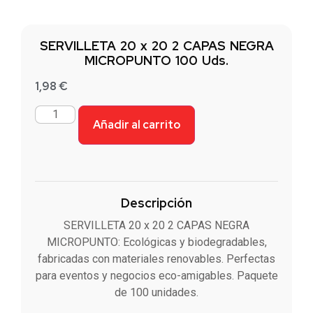
SERVILLETA 20 x 20 2 CAPAS NEGRA
MICROPUNTO 100 Uds.
1,98
€
Añadir al carrito
Descripción
SERVILLETA 20 x 20 2 CAPAS NEGRA
MICROPUNTO: Ecológicas y biodegradables,
fabricadas con materiales renovables. Perfectas
para eventos y negocios eco-amigables. Paquete
de 100 unidades.