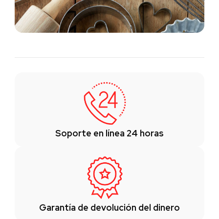
Soporte en línea 24 horas
Garantía de devolución del dinero