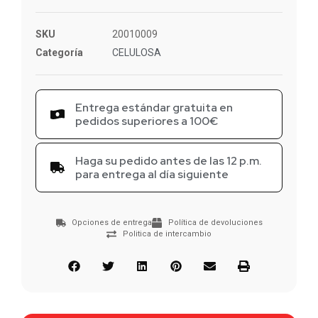
SKU
20010009
Categoría
CELULOSA
Entrega estándar gratuita en
pedidos superiores a 100€
Haga su pedido antes de las 12 p.m.
para entrega al día siguiente
Opciones de entrega
Política de devoluciones
Politica de intercambio