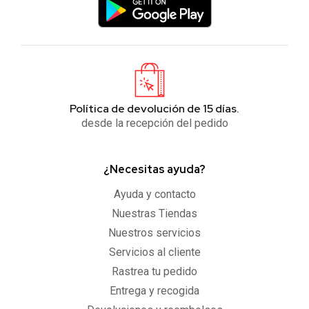
Política de devolución de 15 días.
desde la recepción del pedido
¿Necesitas ayuda?
Ayuda y contacto
Nuestras Tiendas
Nuestros servicios
Servicios al cliente
Rastrea tu pedido
Entrega y recogida