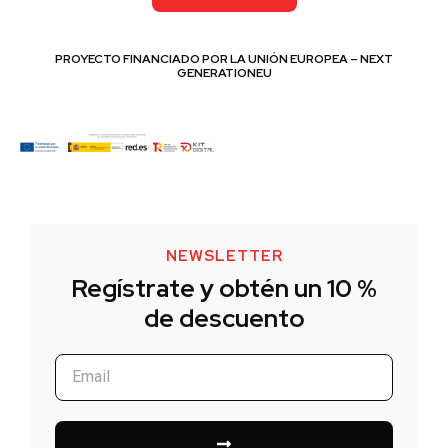
PROYECTO FINANCIADO POR LA UNIÓN EUROPEA – NEXT
GENERATIONEU
NEWSLETTER
Regístrate y obtén un 10 %
de descuento