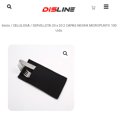
Inicio
/
CELULOSA
/ SERVILLETA 20 x 20 2 CAPAS NEGRA MICROPUNTO 100
Uds.