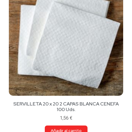
SERVILLETA 20 x 20 2 CAPAS BLANCA CENEFA
100 Uds.
1,56
€
Añadir al carrito