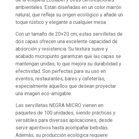
ambientales. Están diseñadas en un color marrón
natural, que refleja su origen ecológico y añade un
toque rústico y elegante a cualquier mesa.
Con un tamaño de 20×20 cm, estas servilletas de
dos capas ofrecen una excelente capacidad de
absorción y resistencia. Su textura suave y
acabado micropunto garantizan que las capas se
mantengan unidas, lo que mejora su durabilidad y
efectividad. Son perfectas para su uso en
eventos, restaurantes, bares y cafeterías,
especialmente aquellos que desean proyectar
una imagen eco-amigable.
Las servilletas NEGRA MICRO vienen en
paquetes de 100 unidades, siendo prácticas y
versátiles para diversas aplicaciones, desde
servir aperitivos hasta acompañar bebidas.
Además, su producción ecológica requiere