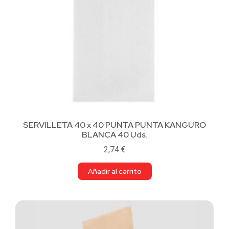
SERVILLETA 40 x 40 PUNTA PUNTA KANGURO
BLANCA 40 Uds.
2,74
€
Añadir al carrito