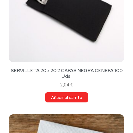
SERVILLETA 20 x 20 2 CAPAS NEGRA CENEFA 100
Uds.
2,04
€
Añadir al carrito