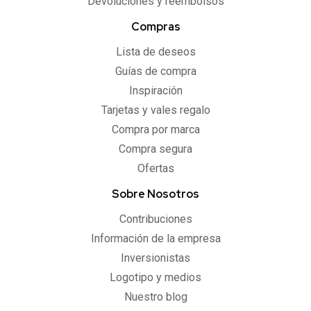
Devoluciones y reembolsos
Compras
Lista de deseos
Guías de compra
Inspiración
Tarjetas y vales regalo
Compra por marca
Compra segura
Ofertas
Sobre Nosotros
Contribuciones
Información de la empresa
Inversionistas
Logotipo y medios
Nuestro blog