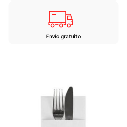
Envío gratuito
Los clientes también vieron