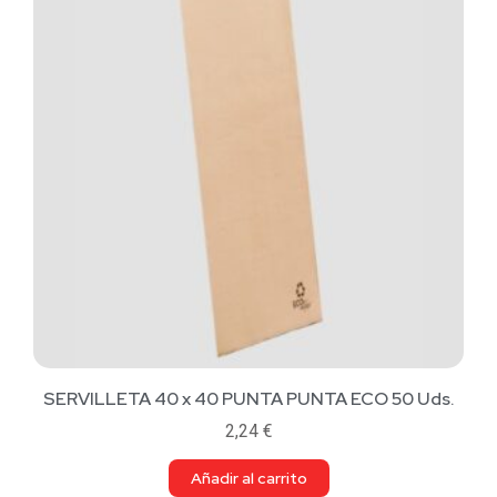
SERVILLETA 40 x 40 PUNTA PUNTA ECO 50 Uds.
2,24
€
Añadir al carrito