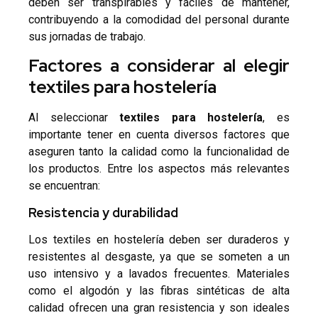
deben ser transpirables y fáciles de mantener,
contribuyendo a la comodidad del personal durante
sus jornadas de trabajo.
Factores a considerar al elegir
textiles para hostelería
Al seleccionar
textiles para hostelería
, es
importante tener en cuenta diversos factores que
aseguren tanto la calidad como la funcionalidad de
los productos. Entre los aspectos más relevantes
se encuentran:
Resistencia y durabilidad
Los textiles en hostelería deben ser duraderos y
resistentes al desgaste, ya que se someten a un
uso intensivo y a lavados frecuentes. Materiales
como el
algodón
y las
fibras sintéticas
de alta
calidad ofrecen una gran resistencia y son ideales