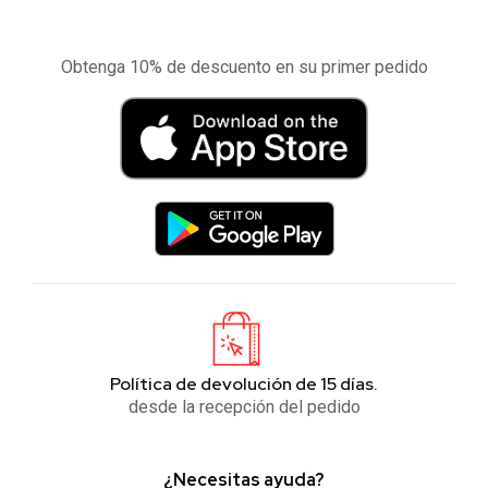
Experimente la aplicación de nuestra tienda
en el móvil
Obtenga 10% de descuento en su primer pedido
Política de devolución de 15 días.
desde la recepción del pedido
¿Necesitas ayuda?