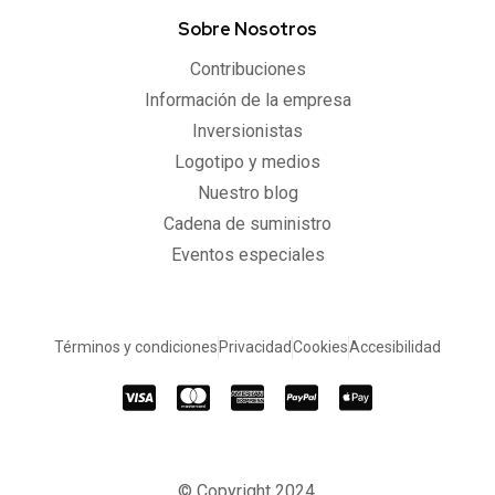
Sobre Nosotros
Contribuciones
Información de la empresa
Inversionistas
Logotipo y medios
Nuestro blog
Cadena de suministro
Eventos especiales
Términos y condiciones
Privacidad
Cookies
Accesibilidad
© Copyright 2024.