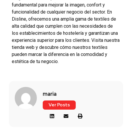
fundamental para mejorar la imagen, confort y
funcionalidad de cualquier negocio del sector. En
Disline
, ofrecemos una amplia gama de textiles de
alta calidad que cumplen con las necesidades de
los establecimientos de hostelería y garantizan una
experiencia superior para los clientes.
Visita nuestra
tienda web
y descubre cómo nuestros textiles
pueden marcar la diferencia en la comodidad y
estética de tu negocio.
maria
Ver Posts