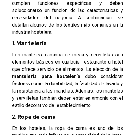
cumplen funciones específicas y deben
seleccionarse en función de las características y
necesidades del negocio. A continuación, se
detallan algunos de los textiles más comunes en la
industria hostelera:
1.
Mantelería
Los manteles, caminos de mesa y servilletas son
elementos básicos en cualquier restaurante u hotel
que ofrece servicio de alimentos. La elección de la
mantelería para hostelería
debe considerar
factores como la durabilidad, la facilidad de lavado y
la resistencia a las manchas. Además, los manteles
y servilletas también deben estar en armonía con el
estilo decorativo del establecimiento.
2.
Ropa de cama
En los hoteles, la ropa de cama es uno de los