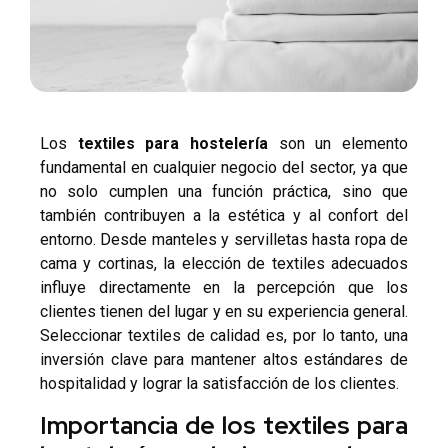
Los
textiles para hostelería
son un elemento
fundamental en cualquier negocio del sector, ya que
no solo cumplen una función práctica, sino que
también contribuyen a la estética y al confort del
entorno. Desde manteles y servilletas hasta ropa de
cama y cortinas, la elección de textiles adecuados
influye directamente en la percepción que los
clientes tienen del lugar y en su experiencia general.
Seleccionar textiles de calidad es, por lo tanto, una
inversión clave para mantener altos estándares de
hospitalidad y lograr la satisfacción de los clientes.
Importancia de los textiles para