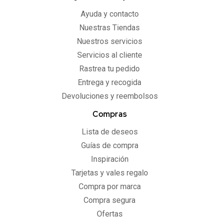
Ayuda y contacto
Nuestras Tiendas
Nuestros servicios
Servicios al cliente
Rastrea tu pedido
Entrega y recogida
Devoluciones y reembolsos
Compras
Lista de deseos
Guías de compra
Inspiración
Tarjetas y vales regalo
Compra por marca
Compra segura
Ofertas