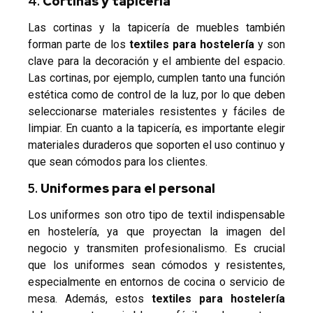
4.
Cortinas y tapicería
Las cortinas y la tapicería de muebles también
forman parte de los
textiles para hostelería
y son
clave para la decoración y el ambiente del espacio.
Las cortinas, por ejemplo, cumplen tanto una función
estética como de control de la luz, por lo que deben
seleccionarse materiales resistentes y fáciles de
limpiar. En cuanto a la tapicería, es importante elegir
materiales duraderos que soporten el uso continuo y
que sean cómodos para los clientes.
5.
Uniformes para el personal
Los uniformes son otro tipo de textil indispensable
en hostelería, ya que proyectan la imagen del
negocio y transmiten profesionalismo. Es crucial
que los uniformes sean cómodos y resistentes,
especialmente en entornos de cocina o servicio de
mesa. Además, estos
textiles para hostelería