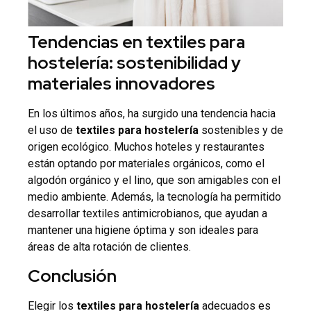
Tendencias en textiles para
hostelería: sostenibilidad y
materiales innovadores
En los últimos años, ha surgido una tendencia hacia
el uso de
textiles para hostelería
sostenibles y de
origen ecológico. Muchos hoteles y restaurantes
están optando por materiales orgánicos, como el
algodón orgánico y el lino, que son amigables con el
medio ambiente. Además, la tecnología ha permitido
desarrollar textiles antimicrobianos, que ayudan a
mantener una higiene óptima y son ideales para
áreas de alta rotación de clientes.
Conclusión
Elegir los
textiles para hostelería
adecuados es