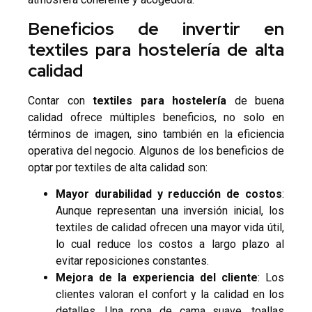
Beneficios de invertir en
textiles para hostelería de alta
calidad
Contar con
textiles para hostelería
de buena
calidad ofrece múltiples beneficios, no solo en
términos de imagen, sino también en la eficiencia
operativa del negocio. Algunos de los beneficios de
optar por textiles de alta calidad son:
Mayor durabilidad y reducción de costos
:
Aunque representan una inversión inicial, los
textiles de calidad ofrecen una mayor vida útil,
lo cual reduce los costos a largo plazo al
evitar reposiciones constantes.
Mejora de la experiencia del cliente
: Los
clientes valoran el confort y la calidad en los
detalles. Una ropa de cama suave, toallas