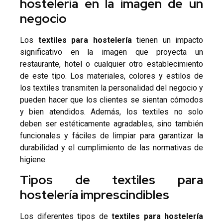
hostelería en la imagen de un
negocio
Los
textiles para hostelería
tienen un impacto
significativo en la imagen que proyecta un
restaurante, hotel o cualquier otro establecimiento
de este tipo. Los materiales, colores y estilos de
los textiles transmiten la personalidad del negocio y
pueden hacer que los clientes se sientan cómodos
y bien atendidos. Además, los textiles no solo
deben ser estéticamente agradables, sino también
funcionales y fáciles de limpiar para garantizar la
durabilidad y el cumplimiento de las normativas de
higiene.
Tipos de textiles para
hostelería imprescindibles
Los diferentes tipos de
textiles para hostelería