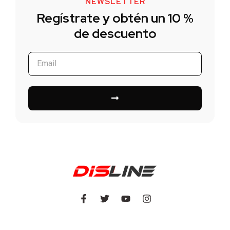
NEWSLETTER
Regístrate y obtén un 10 %
de descuento