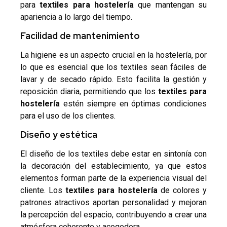
para
textiles para hostelería
que mantengan su
apariencia a lo largo del tiempo.
Facilidad de mantenimiento
La higiene es un aspecto crucial en la hostelería, por
lo que es esencial que los textiles sean fáciles de
lavar y de secado rápido. Esto facilita la gestión y
reposición diaria, permitiendo que los
textiles para
hostelería
estén siempre en óptimas condiciones
para el uso de los clientes.
Diseño y estética
El diseño de los textiles debe estar en sintonía con
la decoración del establecimiento, ya que estos
elementos forman parte de la experiencia visual del
cliente. Los
textiles para hostelería
de colores y
patrones atractivos aportan personalidad y mejoran
la percepción del espacio, contribuyendo a crear una
atmósfera coherente y acogedora.