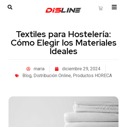
Textiles para Hostelería:
Cómo Elegir los Materiales
Ideales
maria
diciembre 29, 2024
Blog
,
Distribución Online
,
Productos HORECA