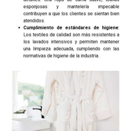
esponjosas y mantelería impecable
contribuyen a que los clientes se sientan bien
atendidos.
Cumplimiento de estándares de higiene
:
Los textiles de calidad son más resistentes a
los lavados intensivos y permiten mantener
una limpieza adecuada, cumpliendo con las
normativas de higiene de la industria.