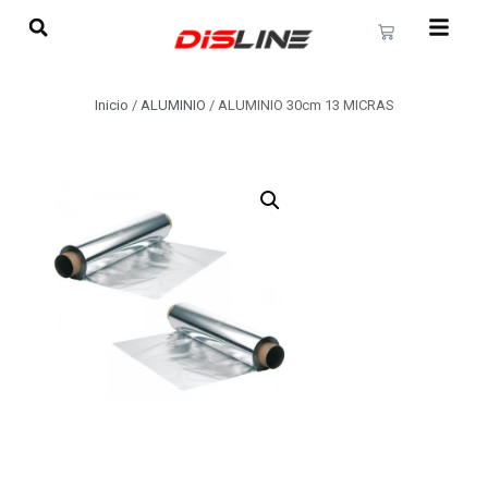
Inicio
/
ALUMINIO
/ ALUMINIO 30cm 13 MICRAS