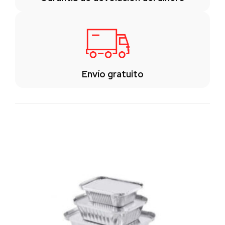
Envío gratuito
Los clientes también vieron