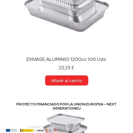
ENVASE ALUMINIO 1200cc 100 Uds.
20,39
€
Añadir al carrito
PROYECTO FINANCIADO POR LA UNIÓN EUROPEA – NEXT
GENERATIONEU