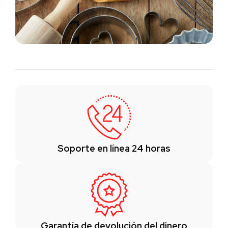
Soporte en línea 24 horas
Garantía de devolución del dinero