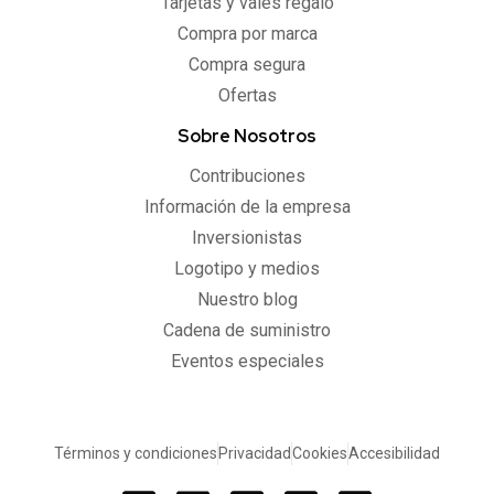
Tarjetas y vales regalo
Compra por marca
Compra segura
Ofertas
Sobre Nosotros
Contribuciones
Información de la empresa
Inversionistas
Logotipo y medios
Nuestro blog
Cadena de suministro
Eventos especiales
Términos y condiciones
Privacidad
Cookies
Accesibilidad