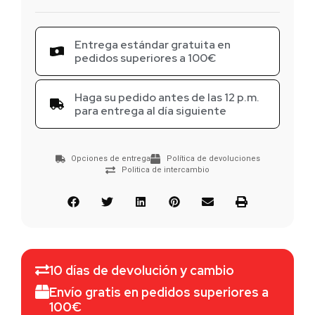
Entrega estándar gratuita en
pedidos superiores a 100€
Haga su pedido antes de las 12 p.m.
para entrega al día siguiente
Opciones de entrega
Política de devoluciones
Politica de intercambio
10 días de devolución y cambio
Envío gratis en pedidos superiores a
100€