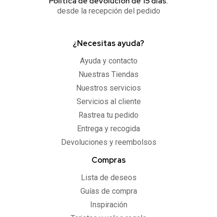
Política de devolución de 15 días.
desde la recepción del pedido
¿Necesitas ayuda?
Ayuda y contacto
Nuestras Tiendas
Nuestros servicios
Servicios al cliente
Rastrea tu pedido
Entrega y recogida
Devoluciones y reembolsos
Compras
Lista de deseos
Guías de compra
Inspiración