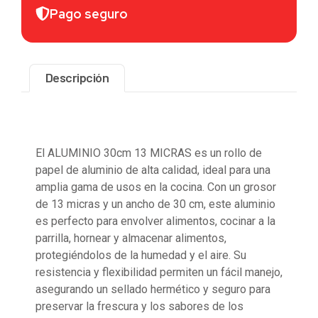
Pago seguro
Descripción
Descripción
El ALUMINIO 30cm 13 MICRAS es un rollo de
papel de aluminio de alta calidad, ideal para una
amplia gama de usos en la cocina. Con un grosor
de 13 micras y un ancho de 30 cm, este aluminio
es perfecto para envolver alimentos, cocinar a la
parrilla, hornear y almacenar alimentos,
protegiéndolos de la humedad y el aire. Su
resistencia y flexibilidad permiten un fácil manejo,
asegurando un sellado hermético y seguro para
preservar la frescura y los sabores de los