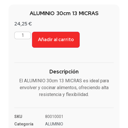
ALUMINIO 30cm 13 MICRAS
24,25
€
Añadir al carrito
Descripción
El ALUMINIO 30cm 13 MICRAS es ideal para
envolver y cocinar alimentos, ofreciendo alta
resistencia y flexibilidad.
SKU
80010001
Categoría
ALUMINIO