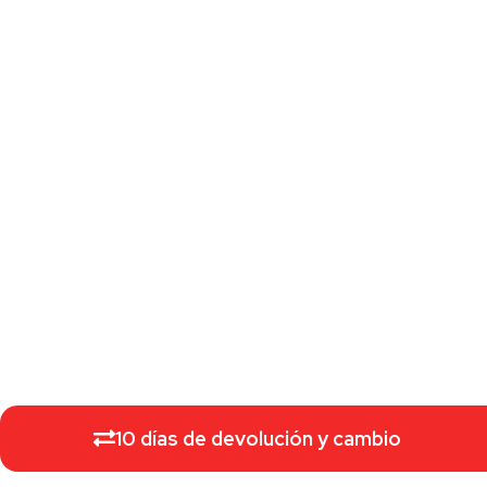
10 días de devolución y cambio