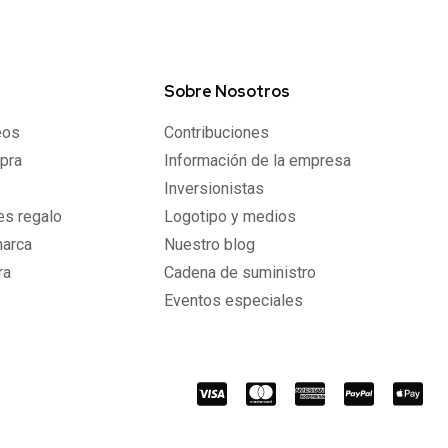
Sobre Nosotros
eos
Contribuciones
pra
Información de la empresa
Inversionistas
les regalo
Logotipo y medios
marca
Nuestro blog
ra
Cadena de suministro
Eventos especiales