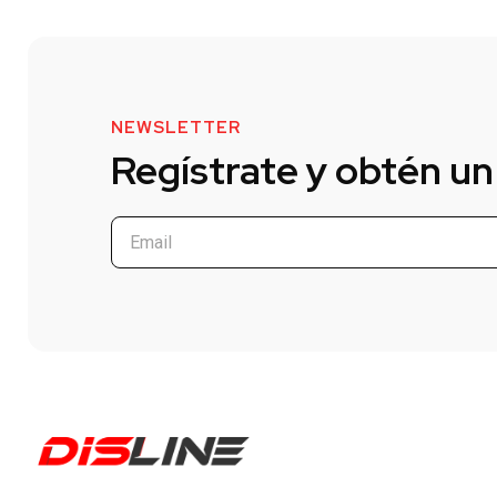
NEWSLETTER
Regístrate y obtén un