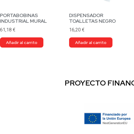
PORTABOBINAS
DISPENSADOR
INDUSTRIAL MURAL
TOALLETAS NEGRO
61,18
€
16,20
€
Añadir al carrito
Añadir al carrito
PROYECTO FINANC