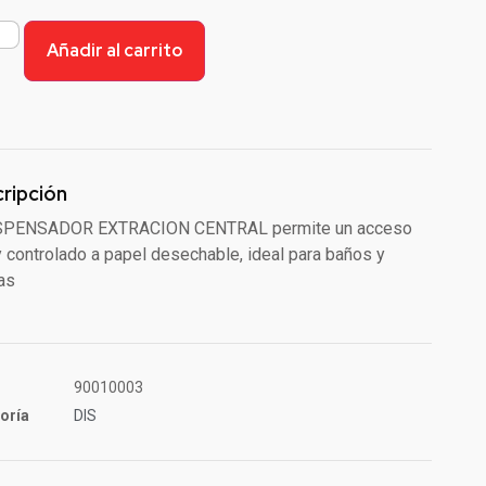
Añadir al carrito
ripción
ISPENSADOR EXTRACION CENTRAL permite un acceso
 y controlado a papel desechable, ideal para baños y
as
90010003
oría
DIS