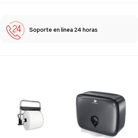
Soporte en línea 24 horas
Los clientes también vieron