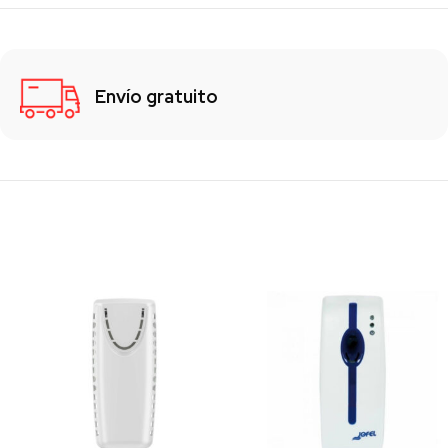
Envío gratuito