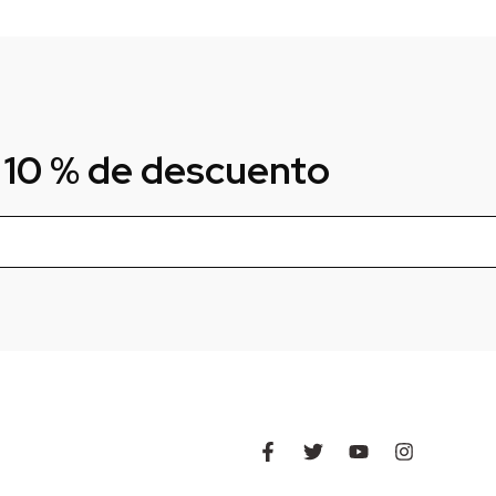
 10 % de descuento