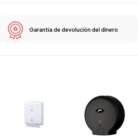
Garantía de devolución del dinero