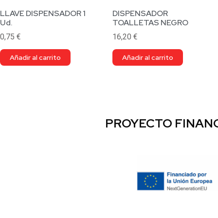
LLAVE DISPENSADOR 1
DISPENSADOR
Ud.
TOALLETAS NEGRO
0,75
€
16,20
€
Añadir al carrito
Añadir al carrito
PROYECTO FINANC