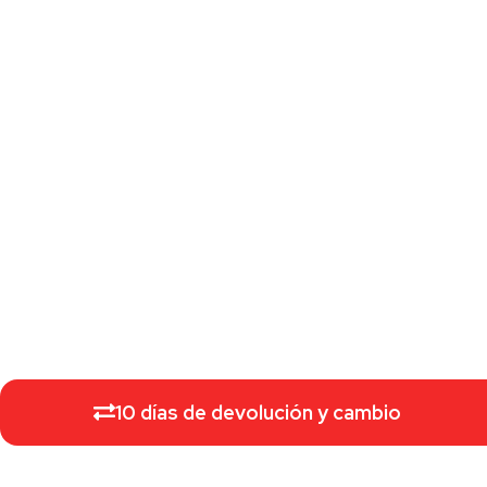
10 días de devolución y cambio