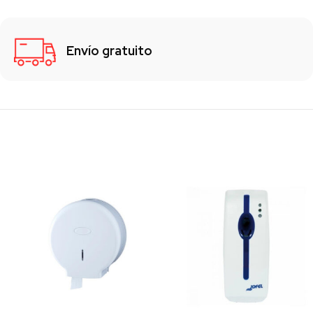
Envío gratuito