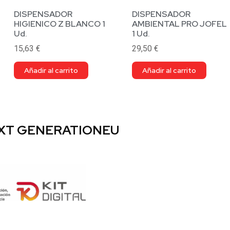
DISPENSADOR
DISPENSADOR
HIGIENICO Z BLANCO 1
AMBIENTAL PRO JOFEL
Ud.
1 Ud.
15,63
€
29,50
€
Añadir al carrito
Añadir al carrito
EXT GENERATIONEU