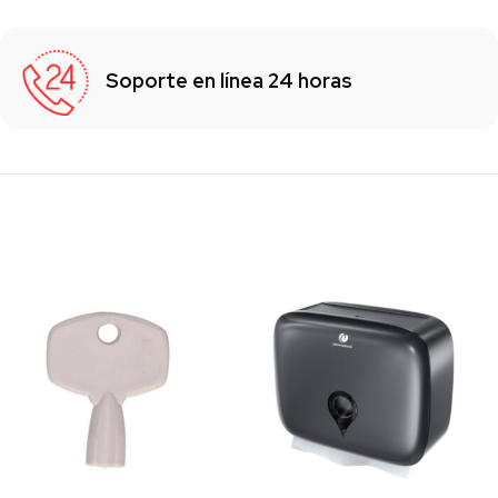
Soporte en línea 24 horas
Los clientes también vieron