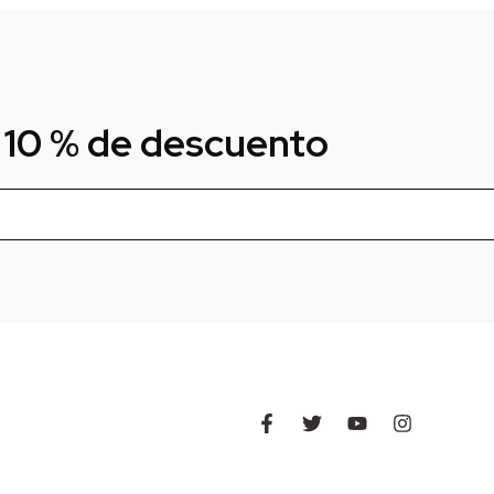
 10 % de descuento