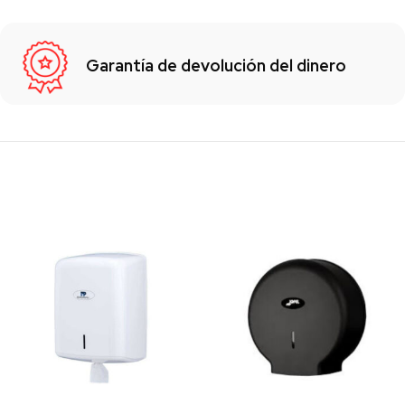
Garantía de devolución del dinero