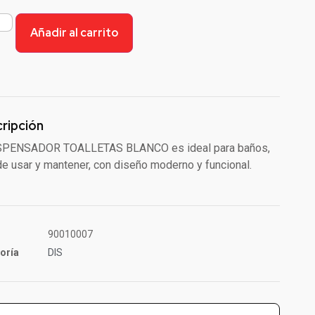
Añadir al carrito
ripción
ISPENSADOR TOALLETAS BLANCO es ideal para baños,
 de usar y mantener, con diseño moderno y funcional.
90010007
oría
DIS