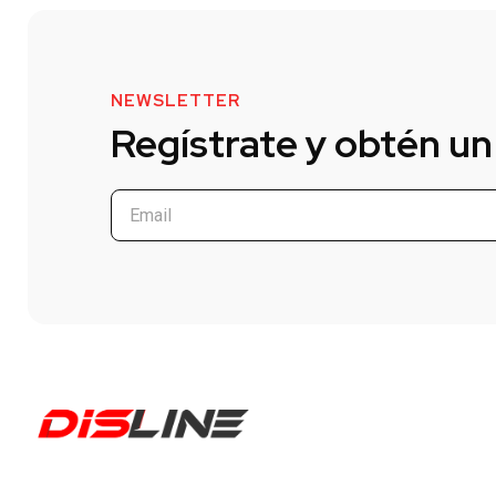
NEWSLETTER
Regístrate y obtén un