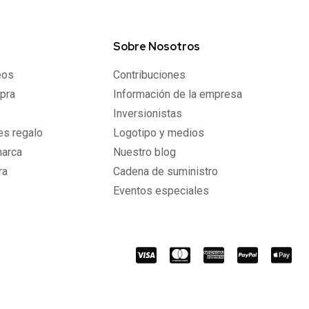
Sobre Nosotros
eos
Contribuciones
pra
Información de la empresa
Inversionistas
les regalo
Logotipo y medios
marca
Nuestro blog
ra
Cadena de suministro
Eventos especiales