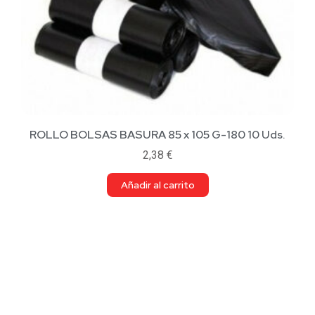
ROLLO BOLSAS BASURA 85 x 105 G-180 10 Uds.
2,38
€
Añadir al carrito