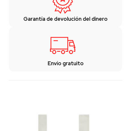
Garantía de devolución del dinero
Envío gratuito
Los clientes también vieron