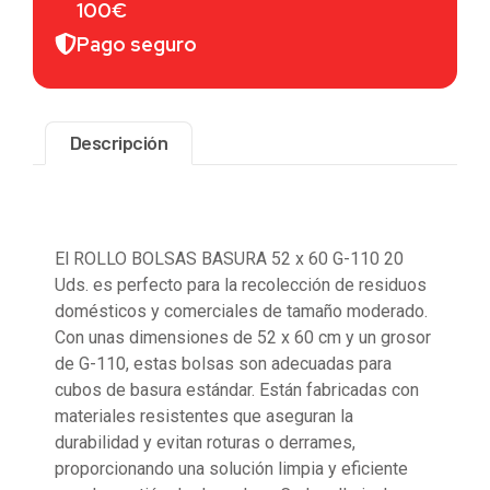
100€
Pago seguro
Descripción
Descripción
El ROLLO BOLSAS BASURA 52 x 60 G-110 20
Uds. es perfecto para la recolección de residuos
domésticos y comerciales de tamaño moderado.
Con unas dimensiones de 52 x 60 cm y un grosor
de G-110, estas bolsas son adecuadas para
cubos de basura estándar. Están fabricadas con
materiales resistentes que aseguran la
durabilidad y evitan roturas o derrames,
proporcionando una solución limpia y eficiente