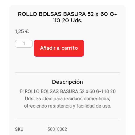
ROLLO BOLSAS BASURA 52 x 60 G-
110 20 Uds.
1,25
€
Añadir al carrito
Descripción
El ROLLO BOLSAS BASURA 52 x 60 G-110 20
Uds. es ideal para residuos domésticos,
ofreciendo resistencia y facilidad de uso.
SKU
50010002