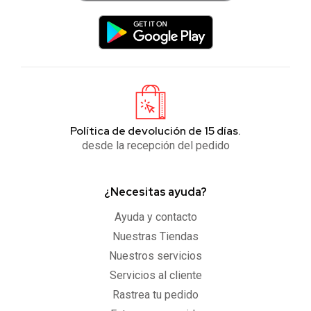
Política de devolución de 15 días.
desde la recepción del pedido
¿Necesitas ayuda?
Ayuda y contacto
Nuestras Tiendas
Nuestros servicios
Servicios al cliente
Rastrea tu pedido