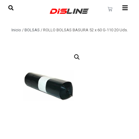
Inicio
/
BOLSAS
/ ROLLO BOLSAS BASURA 52 x 60 G-110 20 Uds.