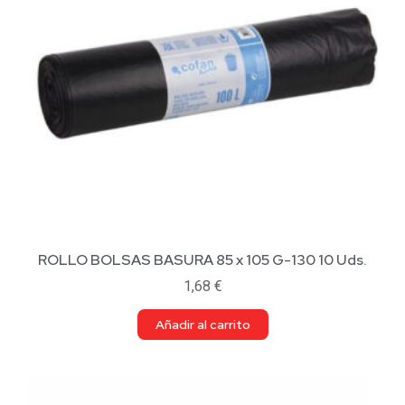
ROLLO BOLSAS BASURA 85 x 105 G-130 10 Uds.
1,68
€
Añadir al carrito