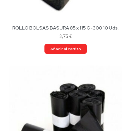
ROLLO BOLSAS BASURA 85 x 115 G-300 10 Uds.
3,75
€
Añadir al carrito