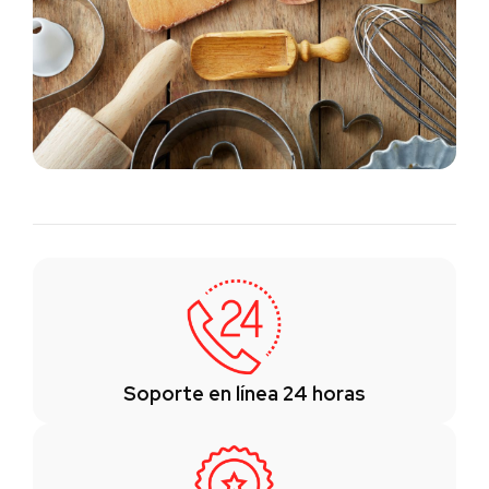
Soporte en línea 24 horas