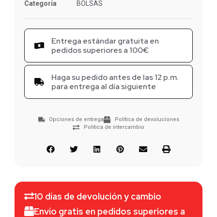
Categoría
BOLSAS
Entrega estándar gratuita en
pedidos superiores a 100€
Haga su pedido antes de las 12 p.m.
para entrega al día siguiente
Opciones de entrega
Política de devoluciones
Politica de intercambio
10 días de devolución y cambio
Envío gratis en pedidos superiores a