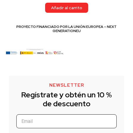
Añadir al carrito
PROYECTO FINANCIADO POR LA UNIÓN EUROPEA – NEXT
GENERATIONEU
NEWSLETTER
Regístrate y obtén un 10 %
de descuento