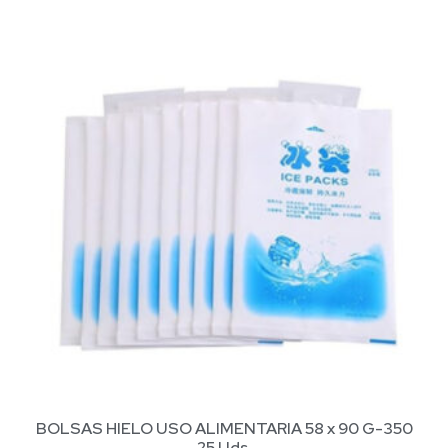
BOLSAS HIELO USO ALIMENTARIA 58 x 90 G-350
25 Uds.