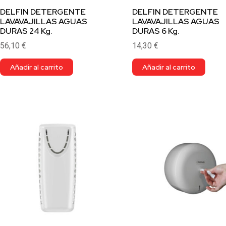
DELFIN DETERGENTE
DELFIN DETERGENTE
LAVAVAJILLAS AGUAS
LAVAVAJILLAS AGUAS
DURAS 24 Kg.
DURAS 6 Kg.
56,10
€
14,30
€
Añadir al carrito
Añadir al carrito