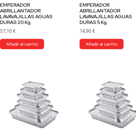
EMPERADOR
EMPERADOR
ABRILLANTADOR
ABRILLANTADOR
LAVAVAJILLAS AGUAS
LAVAVAJILLAS AGUAS
DURAS 20 Kg.
DURAS 5 Kg.
57,10
€
14,90
€
Añadir al carrito
Añadir al carrito