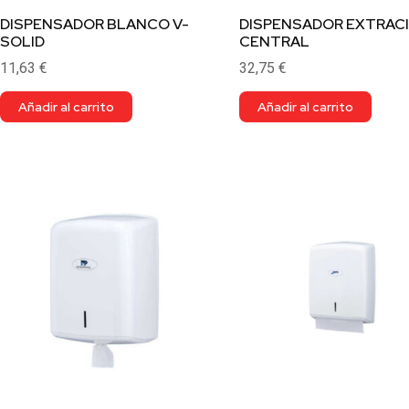
DISPENSADOR BLANCO V-
DISPENSADOR EXTRAC
SOLID
CENTRAL
11,63
€
32,75
€
Añadir al carrito
Añadir al carrito