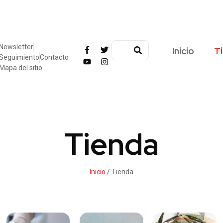
Newsletter
Inicio
T
Seguimiento
Contacto
Mapa del sitio
Tienda
Inicio
/ Tienda