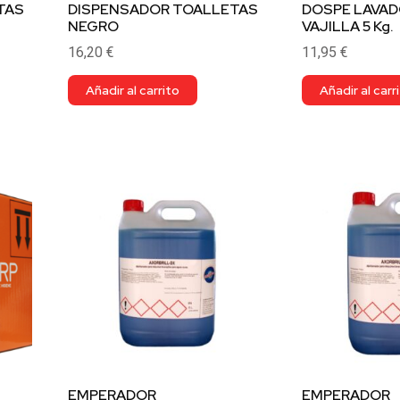
TAS
DISPENSADOR TOALLETAS
DOSPE LAVAD
NEGRO
VAJILLA 5 Kg.
16,20
€
11,95
€
Añadir al carrito
Añadir al carr
EMPERADOR
EMPERADOR